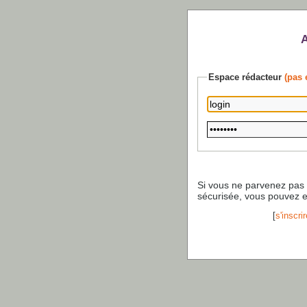
Espace rédacteur
(pas 
Si vous ne parvenez pas
sécurisée, vous pouvez 
[
s'inscrir