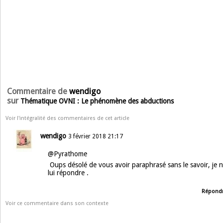
Commentaire de
wendigo
sur
Thématique OVNI : Le phénomène des abductions
Voir l'intégralité des commentaires de cet article
wendigo
3 février 2018 21:17
@Pyrathome
Oups désolé de vous avoir paraphrasé sans le savoir, je n
lui répondre .
Répond
Voir ce commentaire dans son contexte