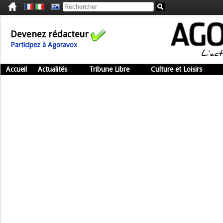
Devenez rédacteur
Participez à Agoravox
Accueil
Actualités
Tribune Libre
Culture et Loisirs