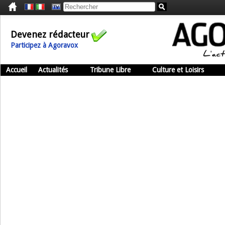
Devenez rédacteur
Participez à Agoravox
Accueil
Actualités
Tribune Libre
Culture et Loisirs