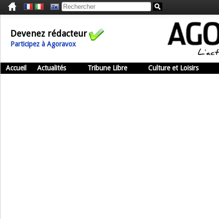
Devenez rédacteur
Participez à Agoravox
Accueil
Actualités
Tribune Libre
Culture et Loisirs