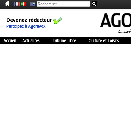
Devenez rédacteur
Participez à Agoravox
Accueil
Actualités
Tribune Libre
Culture et Loisirs