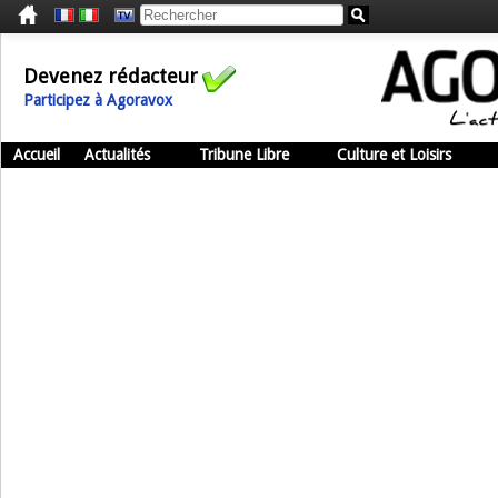
Devenez rédacteur
Participez à Agoravox
Accueil
Actualités
Tribune Libre
Culture et Loisirs