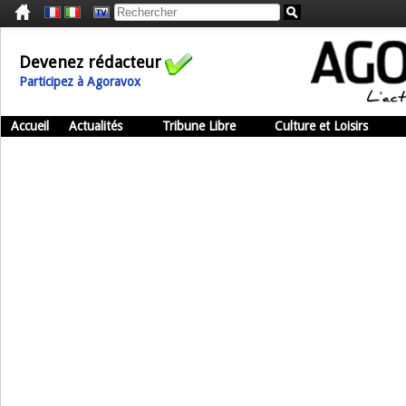
Devenez rédacteur
Participez à Agoravox
Accueil
Actualités
Tribune Libre
Culture et Loisirs